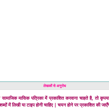
लेखकों से अनुरोध
 सामाजिक मासिक पत्रिका में प्रकाशित करवाना चाहते है, तो कृपया अ
शब्दों में लिखी या टाइप होनी चाहिए | चयन होने पर प्रकाशित की जाएँ