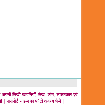
पनी लिखी कहानियाँ, लेख, व्यंग, साक्षात्कार एवं
गी | पासपोर्ट साइज का फोटो अवश्य भेजें |