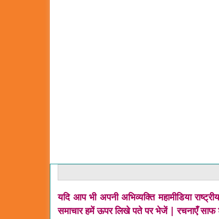
यदि आप भी अपनी अभिव्यक्ति महामीडिया राष्ट्रीय
समाचार हमें ऊपर लिखे पते पर भेजें | रचनाएँ साफ 